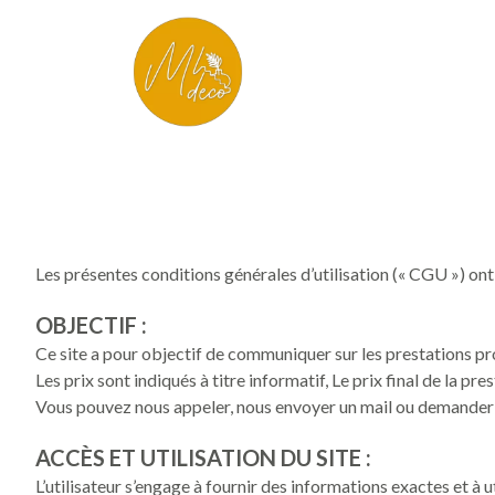
Les présentes conditions générales d’utilisation (« CGU ») ont 
OBJECTIF :
Ce site a pour objectif de communiquer sur les prestations pro
Les prix sont indiqués à titre informatif, Le prix final de la 
Vous pouvez nous appeler, nous envoyer un mail ou demander à 
ACCÈS ET UTILISATION DU SITE :
L’utilisateur s’engage à fournir des informations exactes et à ut