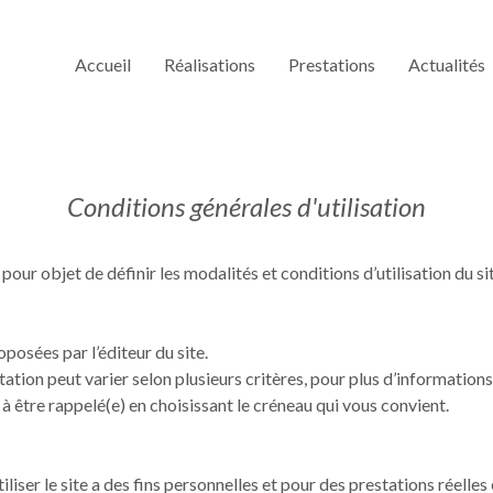
Accueil
Réalisations
Prestations
Actualités
Conditions générales d'utilisation
pour objet de définir les modalités et conditions d’utilisation du si
posées par l’éditeur du site.
prestation peut varier selon plusieurs critères, pour plus d’informat
être rappelé(e) en choisissant le créneau qui vous convient.
iliser le site a des fins personnelles et pour des prestations réelles 